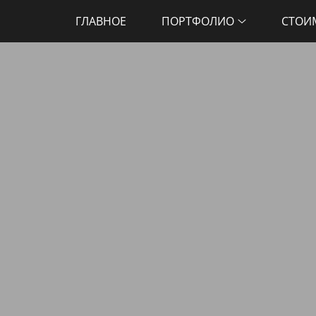
ГЛАВНОЕ
ПОРТФОЛИО
СТОИ