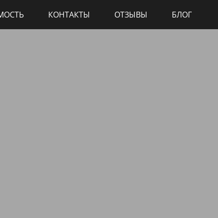
МОСТЬ
КОНТАКТЫ
ОТЗЫВЫ
БЛОГ