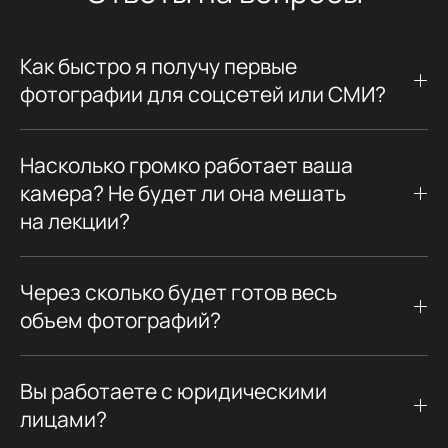
Как быстро я получу первые
фотографии для соцсетей или СМИ?
Насколько громко работает ваша
камера? Не будет ли она мешать
на лекции?
Через сколько будет готов весь
объем фотографий?
Вы работаете с юридическими
лицами?