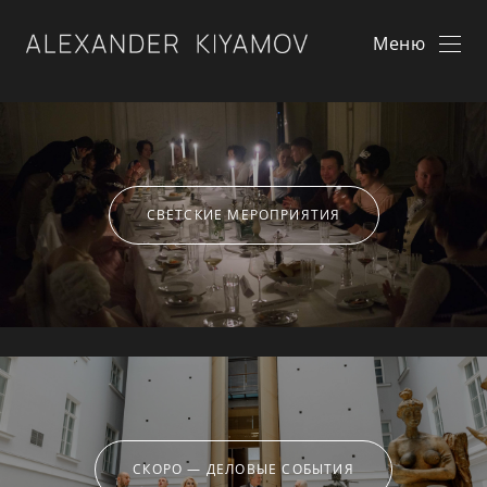
Меню
СВЕТСКИЕ МЕРОПРИЯТИЯ
СКОРО — ДЕЛОВЫЕ СОБЫТИЯ