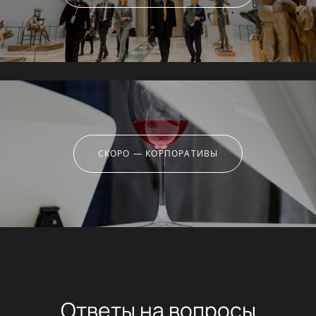
СКОРО — КОРПОРАТИВЫ
Ответы на вопросы