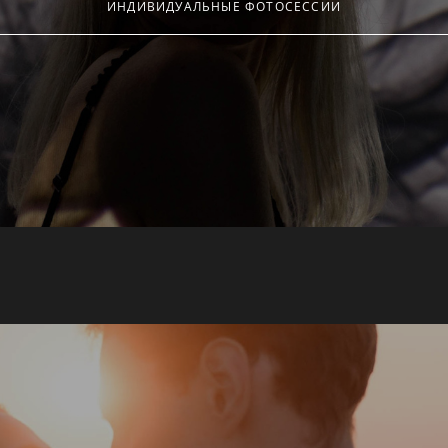
ИНДИВИДУАЛЬНЫЕ ФОТОСЕССИИ