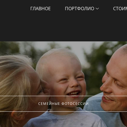
ГЛАВНОЕ
ПОРТФОЛИО
СТОИ
СЕМЕЙНЫЕ ФОТОСЕССИИ