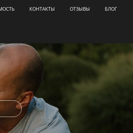
МОСТЬ
КОНТАКТЫ
ОТЗЫВЫ
БЛОГ