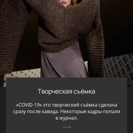
Творческая съёмка
«COVID-19» это творческий съёмка сделана
сразу после кавида. Некоторые кадры попали
в журнал.