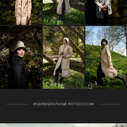
ИНДИВИДУАЛЬНЫЕ ФОТОСЕССИИ