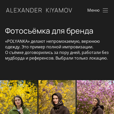
Меню
Фотосъёмка для бренда
«POLYANKA» делают непромокаемую, верхнюю
одежду. Это пример полной импровизации.
О съёмке договорились за пору дней, работали без
мудборда и референсов. Выбрали только локацию.