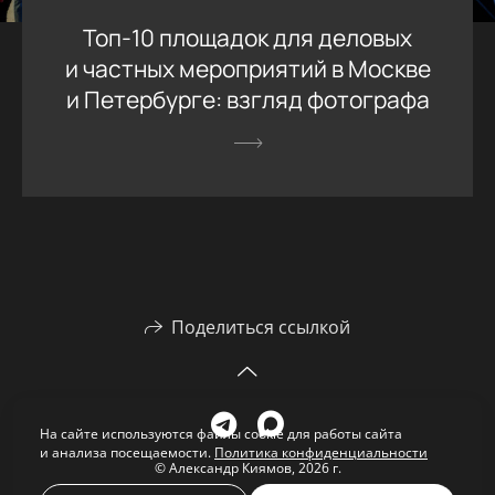
Топ-10 площадок для деловых
и частных мероприятий в Москве
и Петербурге: взгляд фотографа
Поделиться ссылкой
На сайте используются файлы cookie для работы сайта
и анализа посещаемости.
Политика конфиденциальности
© Александр Киямов, 2026 г.