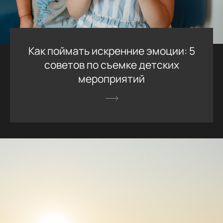
Как поймать искренние эмоции: 5
советов по съемке детских
мероприятий