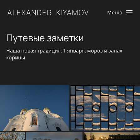
Меню
Путевые заметки
Наша новая традиция: 1 января, мороз и запах
корицы