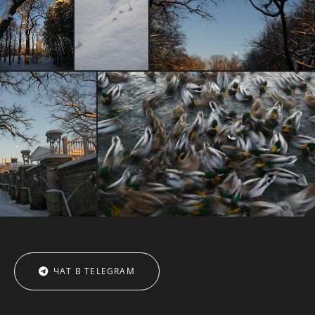
ЧАТ В TELEGRAM