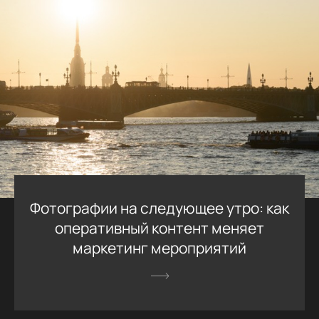
Фотографии на следующее утро: как
оперативный контент меняет
маркетинг мероприятий